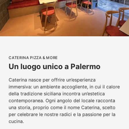
CATERINA PIZZA & MORE
Un luogo unico a Palermo
Caterina nasce per offrire un’esperienza
immersiva: un ambiente accogliente, in cui il calore
della tradizione siciliana incontra un’estetica
contemporanea. Ogni angolo del locale racconta
una storia, proprio come il nome Caterina, scelto
per celebrare le nostre radici e la passione per la
cucina.