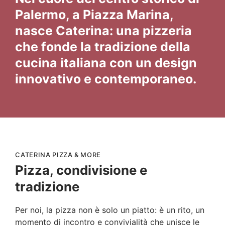
Palermo, a Piazza Marina,
nasce Caterina: una pizzeria
che fonde la tradizione della
cucina italiana con un design
innovativo e contemporaneo.
CATERINA PIZZA & MORE
Pizza, condivisione e
tradizione
Per noi, la pizza non è solo un piatto: è un rito, un
momento di incontro e convivialità che unisce le