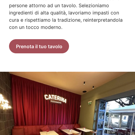
persone attorno ad un tavolo. Selezioniamo
ingredienti di alta qualità, lavoriamo impasti con
cura e rispettiamo la tradizione, reinterpretandola
con un tocco moderno.
Prenota il tuo tavolo