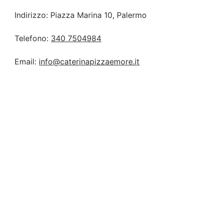
Indirizzo: Piazza Marina 10, Palermo
Telefono:
340 7504984
Email:
info@caterinapizzaemore.it